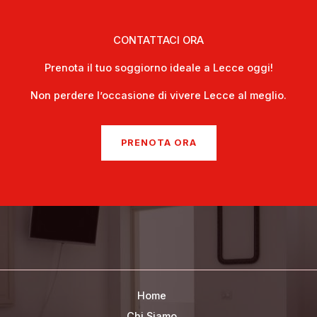
CONTATTACI ORA
Prenota il tuo soggiorno ideale a Lecce oggi!
Non perdere l’occasione di vivere Lecce al meglio.
PRENOTA ORA
Home
Chi Siamo