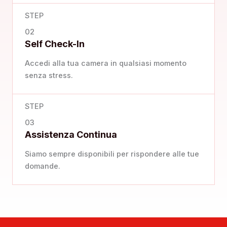
STEP
02
Self Check-In
Accedi alla tua camera in qualsiasi momento
senza stress.
STEP
03
Assistenza Continua
Siamo sempre disponibili per rispondere alle tue
domande.