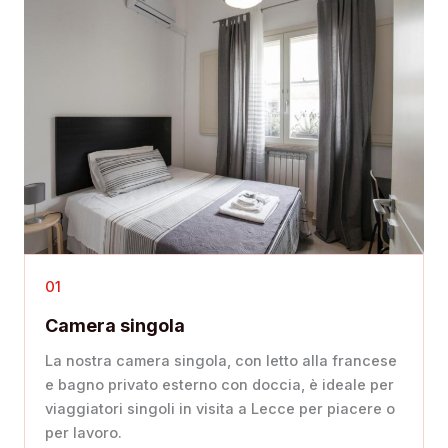
01
Camera singola
La nostra camera singola, con letto alla francese
e bagno privato esterno con doccia, è ideale per
viaggiatori singoli in visita a Lecce per piacere o
per lavoro.