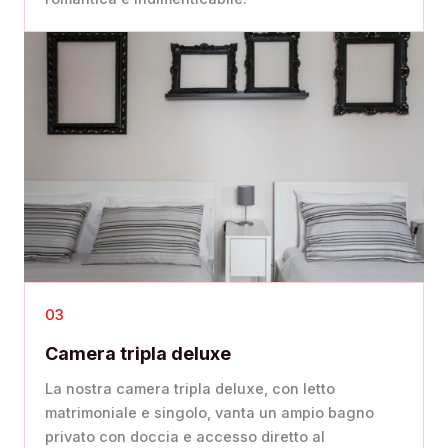
03
Camera tripla deluxe
La nostra camera tripla deluxe, con letto
matrimoniale e singolo, vanta un ampio bagno
privato con doccia e accesso diretto al