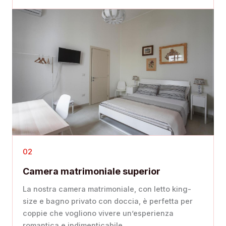
02
Camera matrimoniale superior
La nostra camera matrimoniale, con letto king-
size e bagno privato con doccia, è perfetta per
coppie che vogliono vivere un’esperienza
romantica e indimenticabile.