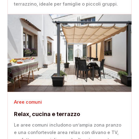
terrazzino, ideale per famiglie o piccoli gruppi.
Aree comuni
Relax, cucina e terrazzo
Le aree comuni includono un’ampia zona pranzo
e una confortevole area relax con divano e TV,